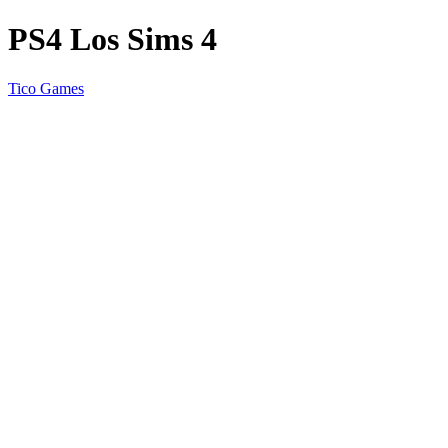
PS4 Los Sims 4
Tico Games