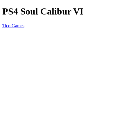
PS4 Soul Calibur VI
Tico Games