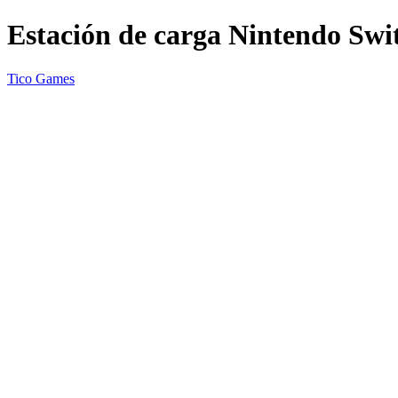
Estación de carga Nintendo Swi
Tico Games