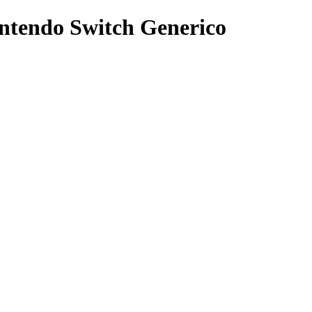
ntendo Switch Generico