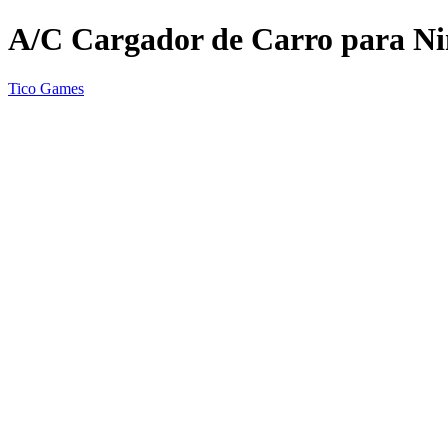
A/C Cargador de Carro para Ni
Tico Games