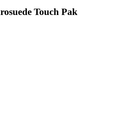
crosuede Touch Pak