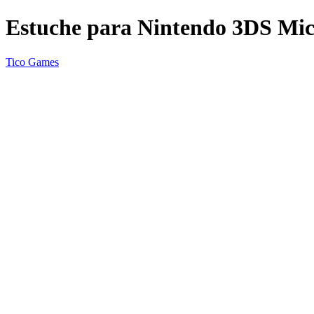
Estuche para Nintendo 3DS Mi
Tico Games