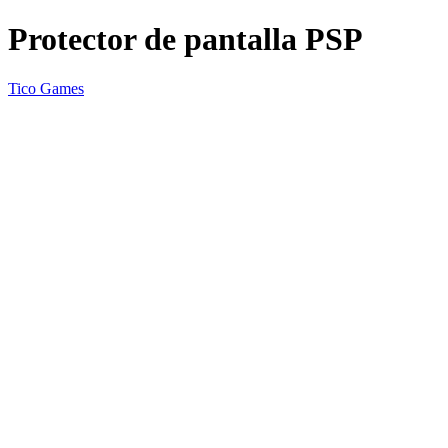
Protector de pantalla PSP
Tico Games