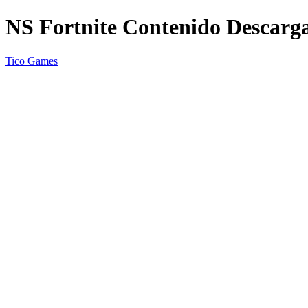
NS Fortnite Contenido Descarg
Tico Games