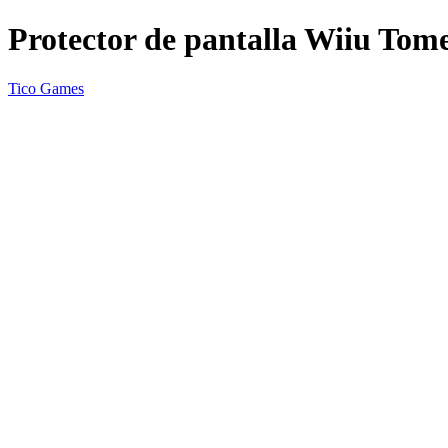
Protector de pantalla Wiiu Tom
Tico Games