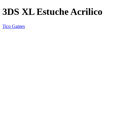
3DS XL Estuche Acrilico
Tico Games