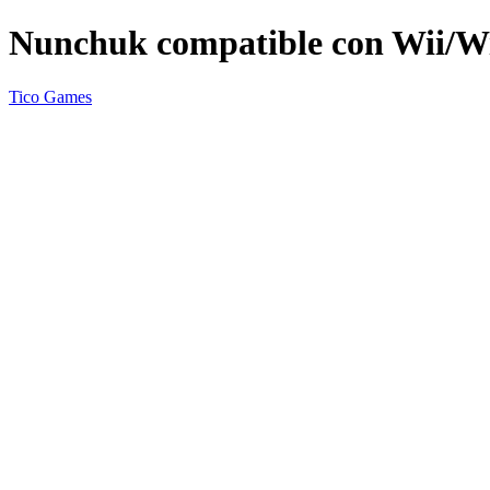
Nunchuk compatible con Wii/W
Tico Games