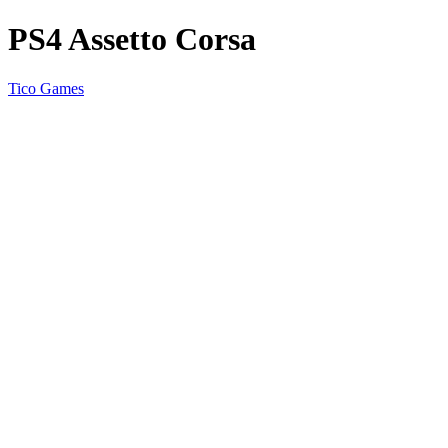
PS4 Assetto Corsa
Tico Games