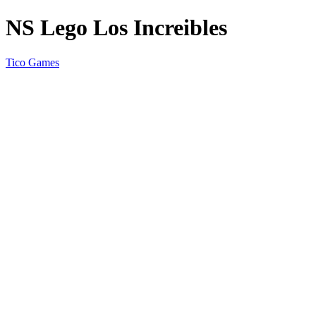
NS Lego Los Increibles
Tico Games