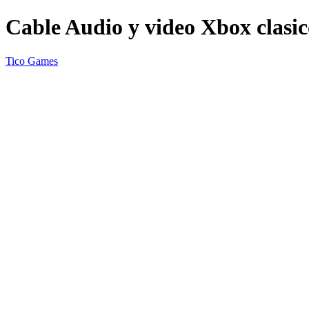
Cable Audio y video Xbox clasic
Tico Games