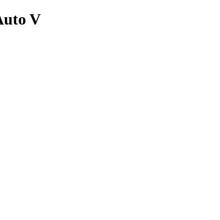
Auto V