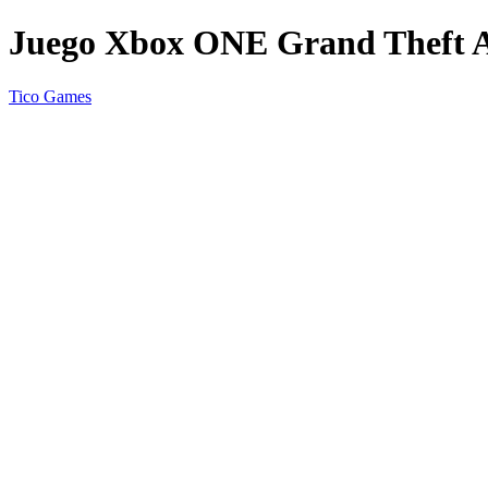
Juego Xbox ONE Grand Theft 
Tico Games