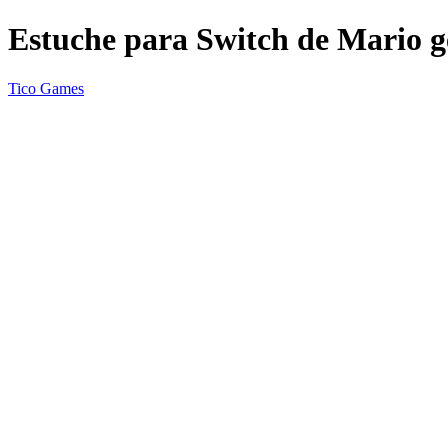
Estuche para Switch de Mario g
Tico Games