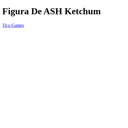
Figura De ASH Ketchum
Tico Games