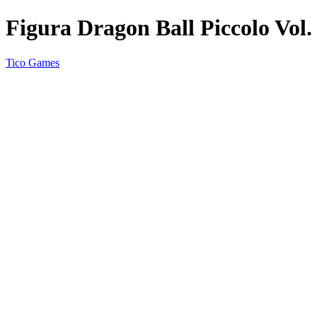
Figura Dragon Ball Piccolo Vol.
Tico Games