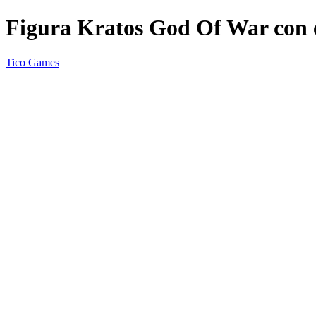
Figura Kratos God Of War con
Tico Games