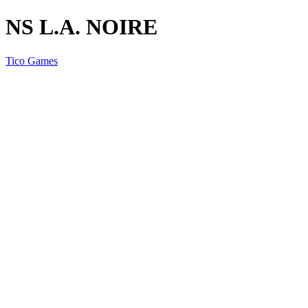
NS L.A. NOIRE
Tico Games