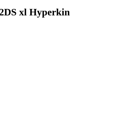
 2DS xl Hyperkin