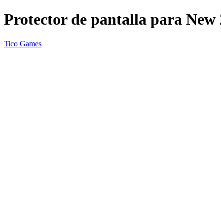
Protector de pantalla para New
Tico Games